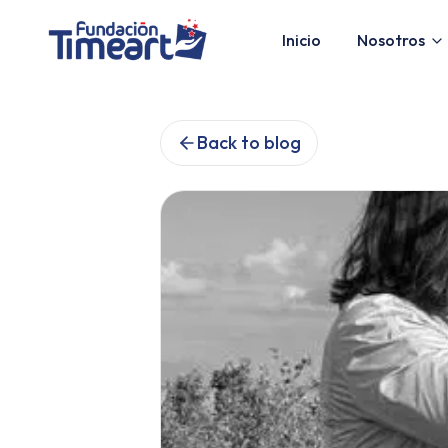
Inicio
Nosotros
Back to blog