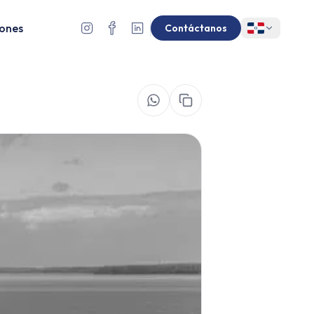
ones
Contáctanos