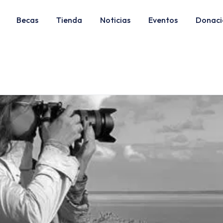
Becas
Tienda
Noticias
Eventos
Donaci