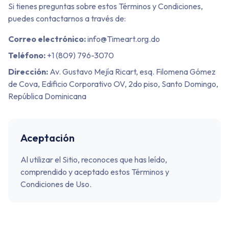
Si tienes preguntas sobre estos Términos y Condiciones,
puedes contactarnos a través de:
Correo electrónico:
info@Timeart.org.do
Teléfono:
+1 (809) 796-3070
Dirección:
Av. Gustavo Mejía Ricart, esq. Filomena Gómez
de Cova, Edificio Corporativo OV, 2do piso, Santo Domingo,
República Dominicana
Aceptación
Al utilizar el Sitio, reconoces que has leído,
comprendido y aceptado estos Términos y
Condiciones de Uso.