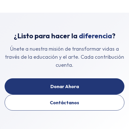
¿Listo para hacer la
diferencia
?
Únete a nuestra misión de transformar vidas a
través de la educación y el arte. Cada contribución
cuenta.
Donar Ahora
Contáctanos