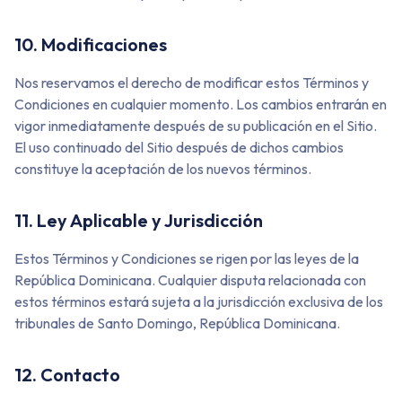
10. Modificaciones
Nos reservamos el derecho de modificar estos Términos y
Condiciones en cualquier momento. Los cambios entrarán en
vigor inmediatamente después de su publicación en el Sitio.
El uso continuado del Sitio después de dichos cambios
constituye la aceptación de los nuevos términos.
11. Ley Aplicable y Jurisdicción
Estos Términos y Condiciones se rigen por las leyes de la
República Dominicana. Cualquier disputa relacionada con
estos términos estará sujeta a la jurisdicción exclusiva de los
tribunales de Santo Domingo, República Dominicana.
12. Contacto