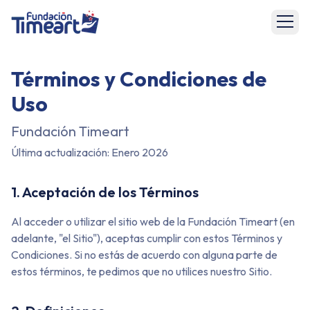
Términos y Condiciones de
Uso
Fundación Timeart
Última actualización: Enero 2026
1. Aceptación de los Términos
Al acceder o utilizar el sitio web de la Fundación Timeart (en
adelante, "el Sitio"), aceptas cumplir con estos Términos y
Condiciones. Si no estás de acuerdo con alguna parte de
estos términos, te pedimos que no utilices nuestro Sitio.