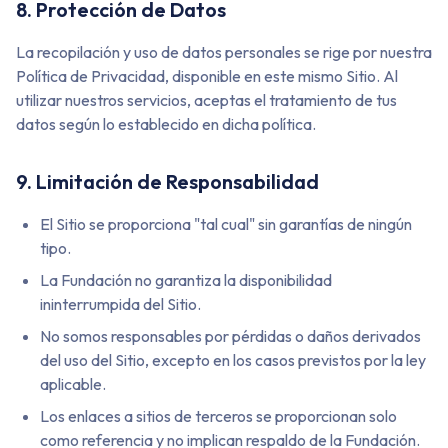
8. Protección de Datos
La recopilación y uso de datos personales se rige por nuestra
Política de Privacidad, disponible en este mismo Sitio. Al
utilizar nuestros servicios, aceptas el tratamiento de tus
datos según lo establecido en dicha política.
9. Limitación de Responsabilidad
El Sitio se proporciona "tal cual" sin garantías de ningún
tipo.
La Fundación no garantiza la disponibilidad
ininterrumpida del Sitio.
No somos responsables por pérdidas o daños derivados
del uso del Sitio, excepto en los casos previstos por la ley
aplicable.
Los enlaces a sitios de terceros se proporcionan solo
como referencia y no implican respaldo de la Fundación.