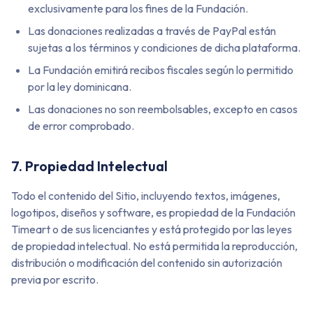
exclusivamente para los fines de la Fundación.
Las donaciones realizadas a través de PayPal están
sujetas a los términos y condiciones de dicha plataforma.
La Fundación emitirá recibos fiscales según lo permitido
por la ley dominicana.
Las donaciones no son reembolsables, excepto en casos
de error comprobado.
7. Propiedad Intelectual
Todo el contenido del Sitio, incluyendo textos, imágenes,
logotipos, diseños y software, es propiedad de la Fundación
Timeart o de sus licenciantes y está protegido por las leyes
de propiedad intelectual. No está permitida la reproducción,
distribución o modificación del contenido sin autorización
previa por escrito.