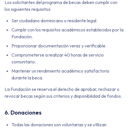
Los solicitantes del programa de becas deben cumplir con
los siguientes requisitos:
Ser ciudadano dominicano o residente legal.
Cumplir con los requisitos académicos establecidos por la
Fundación.
Proporcionar documentación veraz y verificable.
Comprometerse a realizar 40 horas de servicio
comunitario.
Mantener un rendimiento académico satisfactorio
durante la beca.
La Fundación se reserva el derecho de aprobar, rechazar o
revocar becas según sus criterios y disponibilidad de fondos.
6. Donaciones
Todas las donaciones son voluntarias y se utilizan