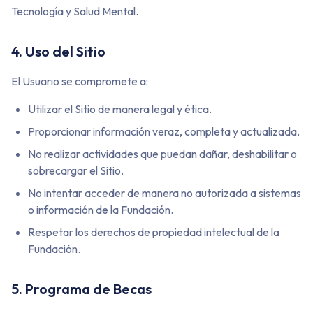
Tecnología y Salud Mental.
4. Uso del Sitio
El Usuario se compromete a:
Utilizar el Sitio de manera legal y ética.
Proporcionar información veraz, completa y actualizada.
No realizar actividades que puedan dañar, deshabilitar o
sobrecargar el Sitio.
No intentar acceder de manera no autorizada a sistemas
o información de la Fundación.
Respetar los derechos de propiedad intelectual de la
Fundación.
5. Programa de Becas