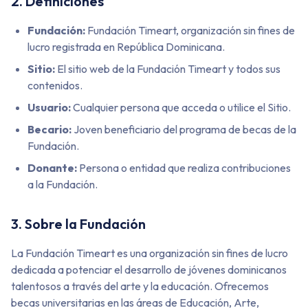
2. Definiciones
Fundación:
Fundación Timeart, organización sin fines de
lucro registrada en República Dominicana.
Sitio:
El sitio web de la Fundación Timeart y todos sus
contenidos.
Usuario:
Cualquier persona que acceda o utilice el Sitio.
Becario:
Joven beneficiario del programa de becas de la
Fundación.
Donante:
Persona o entidad que realiza contribuciones
a la Fundación.
3. Sobre la Fundación
La Fundación Timeart es una organización sin fines de lucro
dedicada a potenciar el desarrollo de jóvenes dominicanos
talentosos a través del arte y la educación. Ofrecemos
becas universitarias en las áreas de Educación, Arte,