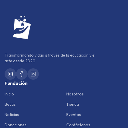
Transformando vidas a través de la educación y el
arte desde 2020.
Fundación
Inicio
Nosotros
Becas
Tienda
Noticias
Eventos
Donaciones
Contáctanos