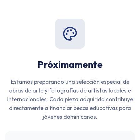
Próximamente
Estamos preparando una selección especial de
obras de arte y fotografías de artistas locales e
internacionales. Cada pieza adquirida contribuye
directamente a financiar becas educativas para
jóvenes dominicanos.