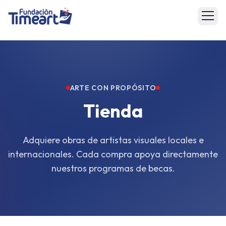
ARTE CON PROPÓSITO
Tienda
Adquiere obras de artistas visuales locales e
internacionales. Cada compra apoya directamente
nuestros programas de becas.