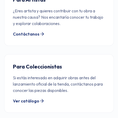
¿Eres artista y quieres contribuir con tu obra a
nuestra causa? Nos encantaría conocer tu trabajo
y explorar colaboraciones.
Contáctanos
Para Coleccionistas
Si estás interesado en adquirir obras antes del
lanzamiento oficial de la tienda, contáctanos para
conocer las piezas disponibles.
Ver catálogo