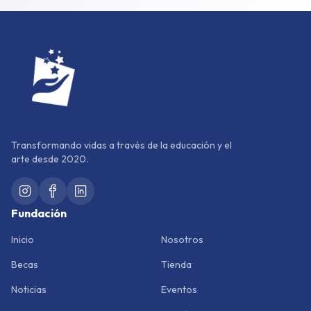
Transformando vidas a través de la educación y el
arte desde 2020.
Fundación
Inicio
Nosotros
Becas
Tienda
Noticias
Eventos