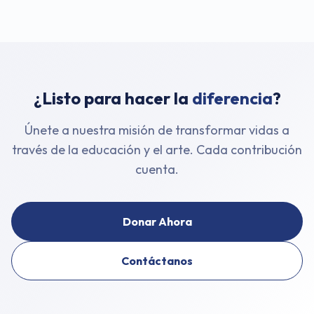
¿Listo para hacer la
diferencia
?
Únete a nuestra misión de transformar vidas a
través de la educación y el arte. Cada contribución
cuenta.
Donar Ahora
Contáctanos