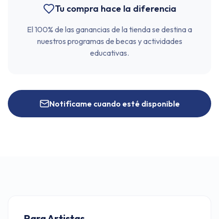
Tu compra hace la diferencia
El 100% de las ganancias de la tienda se destina a
nuestros programas de becas y actividades
educativas.
Notifícame cuando esté disponible
Para Artistas